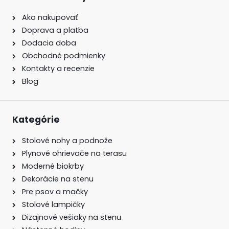
Ako nakupovať
Doprava a platba
Dodacia doba
Obchodné podmienky
Kontakty a recenzie
Blog
Kategórie
Stolové nohy a podnože
Plynové ohrievače na terasu
Moderné biokrby
Dekorácie na stenu
Pre psov a mačky
Stolové lampičky
Dizajnové vešiaky na stenu